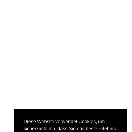
Diese Website verwendet Cookies, um
sicherzustellen, dass Sie das beste Erlebnis